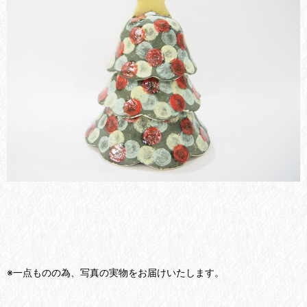
※一点ものの為、写真の実物をお届けいたします。