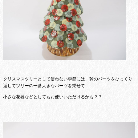
クリスマスツリーとして使わない季節には、幹のパーツをひっくり
返してツリーの一番大きなパーツを乗せて
小さな花器などとしてもお使いいただけるかも？？