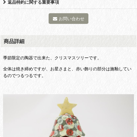
返品特約に関する重要事項
お問い合わせ
商品詳細
季節限定の陶器で出来た、クリスマスツリーです。
全体は焼き締めですが、お星さまと、赤い飾りの部分は施釉してい
るのでつるつるです。