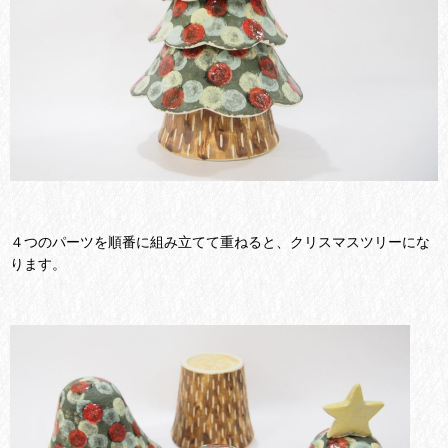
４つのパーツを順番に組み立てて重ねると、クリスマスツリーにな
ります。