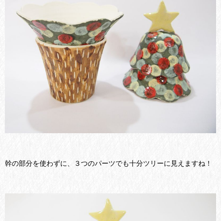
幹の部分を使わずに、３つのパーツでも十分ツリーに見えますね！