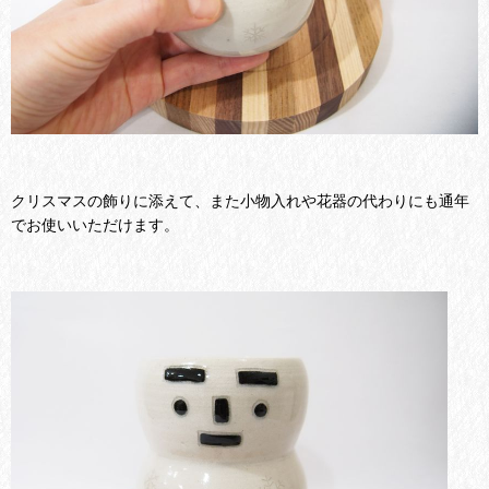
クリスマスの飾りに添えて、また小物入れや花器の代わりにも通年
でお使いいただけます。