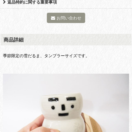
返品特約に関する重要事項
お問い合わせ
商品詳細
季節限定の雪だるま、タンブラーサイズです。