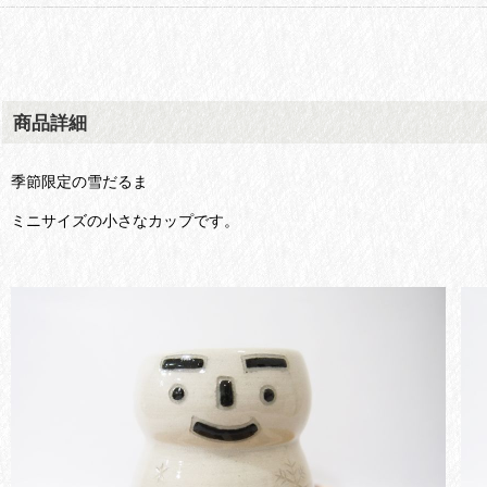
商品詳細
季節限定の雪だるま
ミニサイズの小さなカップです。