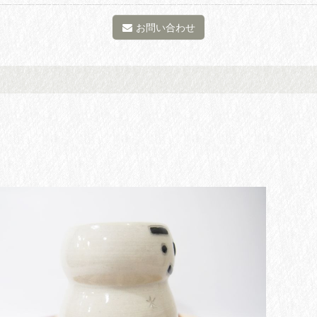
お問い合わせ