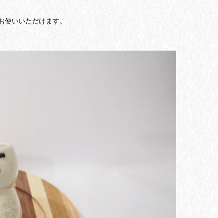
お使いいただけます。