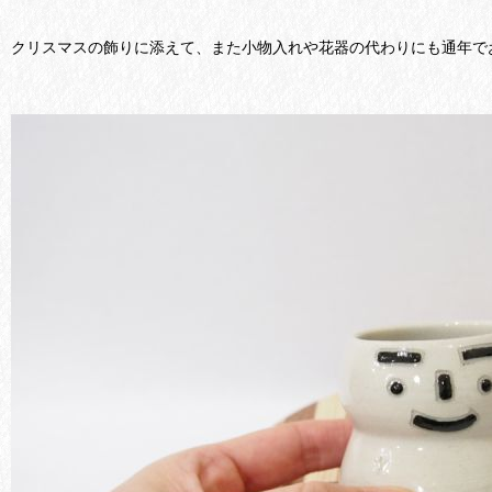
クリスマスの飾りに添えて、また小物入れや花器の代わりにも通年で