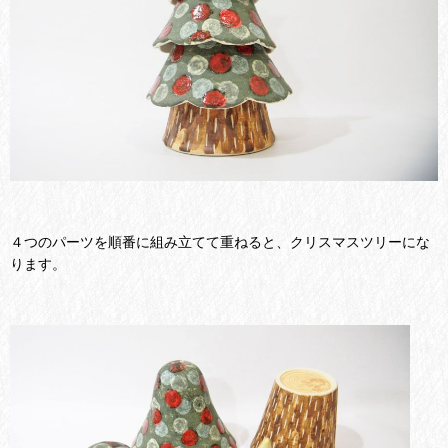
４つのパーツを順番に組み立てて重ねると、クリスマスツリーにな
ります。