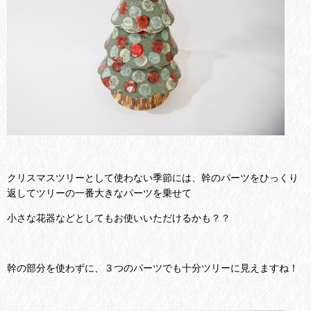
クリスマスツリーとして使わない季節には、幹のパーツをひっくり
返してツリーの一番大きなパーツを乗せて
小さな花器などとしてもお使いいただけるかも？？
幹の部分を使わずに、３つのパーツでも十分ツリーに見えますね！