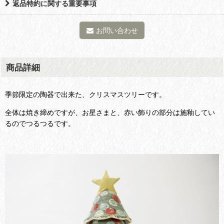
返品特約に関する重要事項
お問い合わせ
商品詳細
季節限定の陶器で出来た、クリスマスツリーです。
全体は焼き締めですが、お星さまと、赤い飾りの部分は施釉してい
るのでつるつるです。