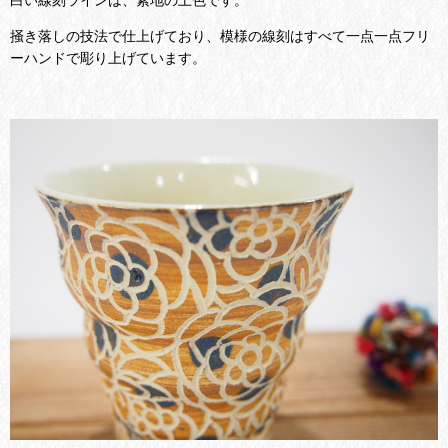
掻き落しの技法で仕上げており、模様の線刻はすべて一点一点フリ
ーハンドで彫り上げています。