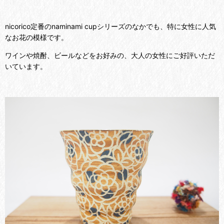
nicorico定番のnaminami cupシリーズのなかでも、特に女性に人気
なお花の模様です。
ワインや焼酎、ビールなどをお好みの、大人の女性にご好評いただ
いています。