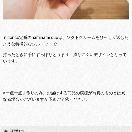
nicorico定番のnaminami cupは、ソクトクリームをひっくり返した
ような特徴的なシルエットで
持ったときに手にすっぽりと収まり、滑りにくいデザインとなって
います。
※一点一点手作りの為、お届けする商品の模様が写真のものとは異
なる場合がございますが予めご了承ください。
商品詳細