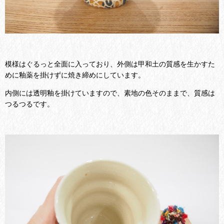
模様はぐるっと全面に入っており、外側は甲和土の質感を生かすた
めに釉薬を掛けずに焼き締めにしています。
内側には透明釉を掛けていますので、素地の色そのままで、質感は
つるつるです。