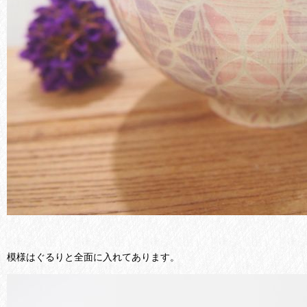
模様はぐるりと全面に入れてあります。