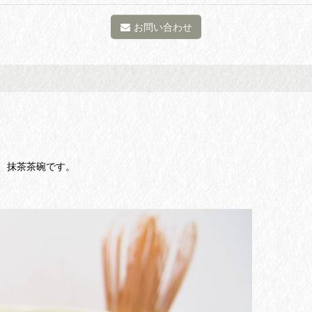
お問い合わせ
、抹茶茶碗です。