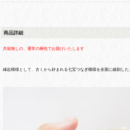
商品詳細
共箱無しの、通常の梱包でお届けいたします
縁起模様として、古くから好まれる
七宝つなぎ模様を全面に線刻した