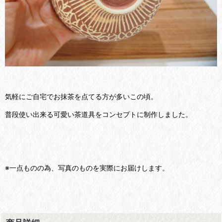
気軽にご自宅でお抹茶を点てる方が多いこの頃。
普段使い出来る可愛い茶道具をコンセプトに制作しました。
※一点ものの為、写真のものを実際にお届けします。