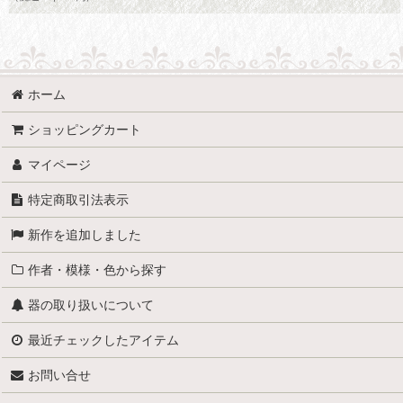
ホーム
ショッピングカート
マイページ
特定商取引法表示
新作を追加しました
作者・模様・色から探す
器の取り扱いについて
最近チェックしたアイテム
お問い合せ