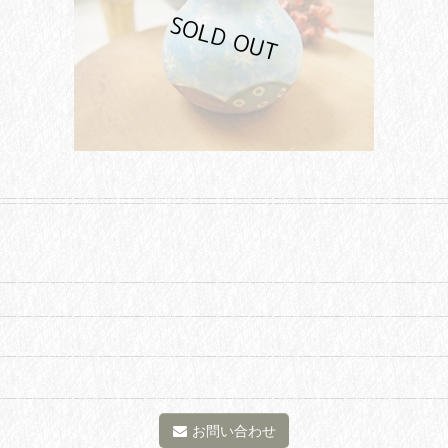
お問い合わせ