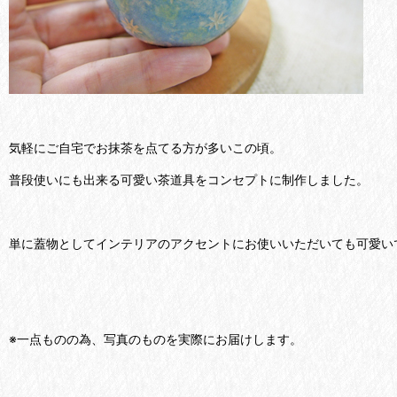
気軽にご自宅でお抹茶を点てる方が多いこの頃。
普段使いにも出来る可愛い茶道具をコンセプトに制作しました。
単に蓋物としてインテリアのアクセントにお使いいただいても可愛い
※一点ものの為、写真のものを実際にお届けします。