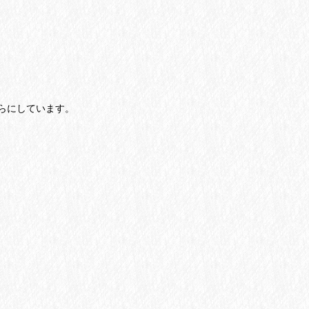
らにしています。