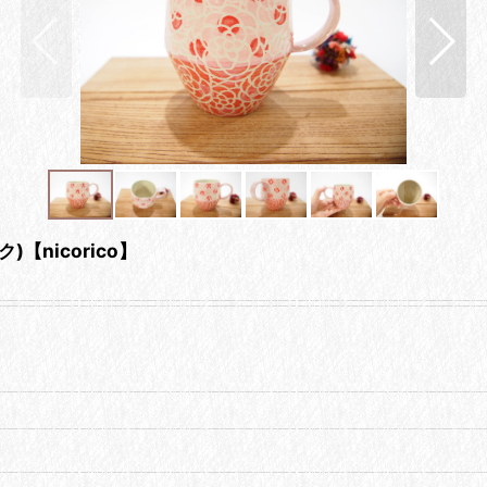
nicorico】