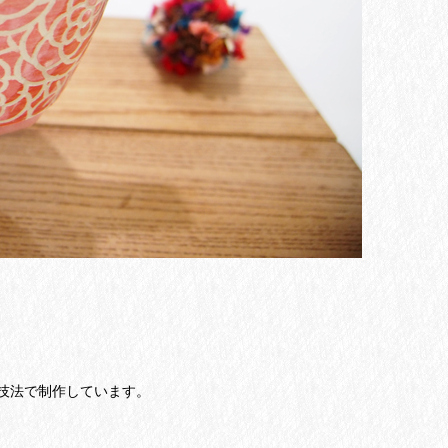
技法で制作しています。