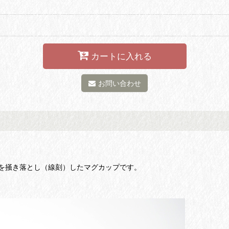
カートに入れる
お問い合わせ
を掻き落とし（線刻）したマグカップです。