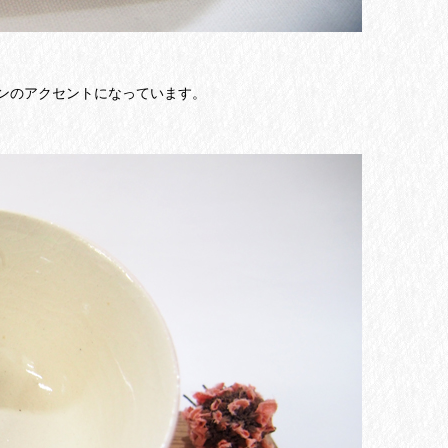
ンのアクセントになっています。