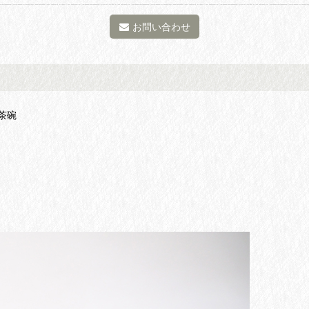
お問い合わせ
茶碗