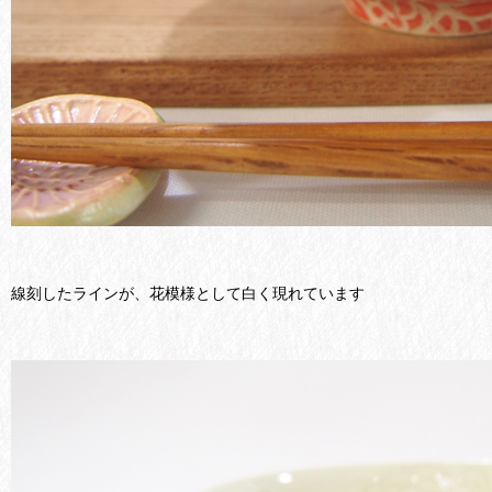
線刻したラインが、花模様として白く現れています