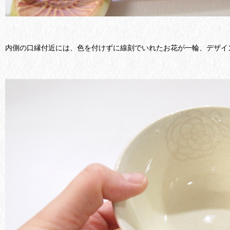
内側の口縁付近には、色を付けずに線刻でいれたお花が一輪、デザイ