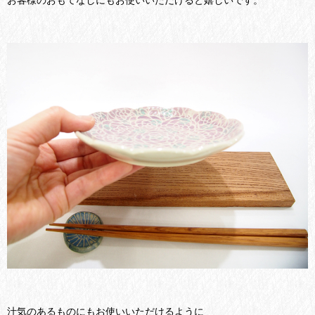
汁気のあるものにもお使いいただけるように