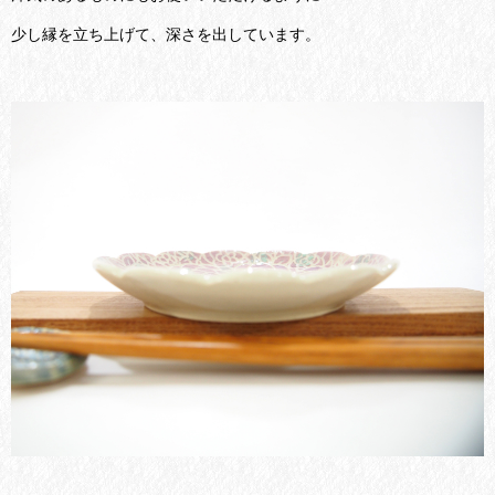
少し縁を立ち上げて、深さを出しています。