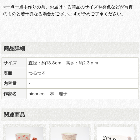
※一点一点手作りの為、お届けする商品のサイズや発色などが写真
のものと若干異なる場合がございますが予めご了承ください。
商品詳細
サイズ
直径：約13.8cm 高さ：約2.3ｃｍ
表面
つるつる
内容量
-
作家名
nicorico 林 理子
関連商品