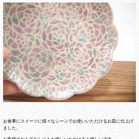
お食事にスイーツに様々なシーンでお使いいただけるお皿に仕上げ
ました。
お客様のおもてなしにもお使いいただけると嬉しいです。