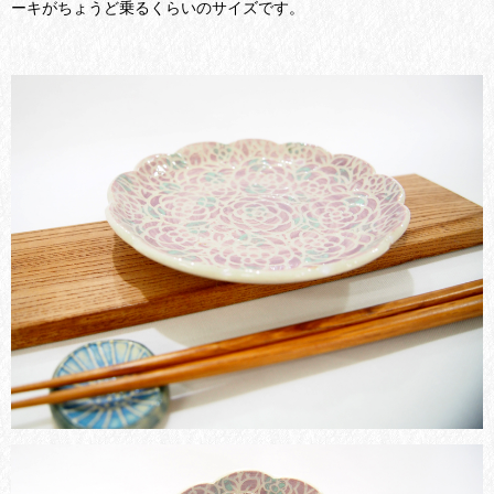
ーキがちょうど乗るくらいのサイズです。