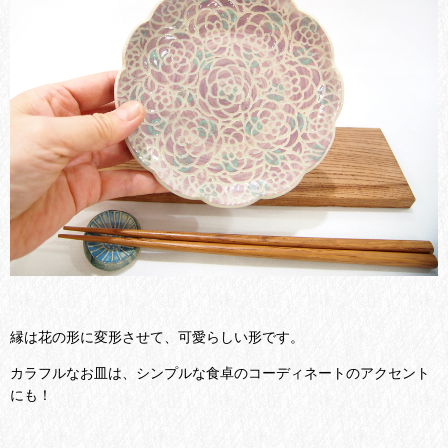
縁は花の形に変形させて、可愛らしい形です。
カラフルなお皿は、シンプルな食卓のコーディネートのアクセント
にも！