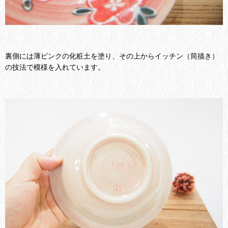
裏側には薄ピンクの化粧土を塗り、その上からイッチン（筒描き）
の技法で模様を入れています。