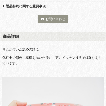
返品特約に関する重要事項
お問い合わせ
商品詳細
リムが付いた浅めの鉢に
化粧土で彩色し模様を描いた後に、更にイッチン技法で縁取りをし
ています。