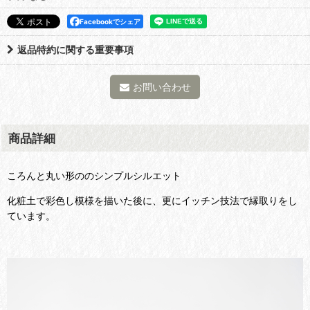
Facebookでシェア
返品特約に関する重要事項
お問い合わせ
商品詳細
ころんと丸い形ののシンプルシルエット
化粧土で彩色し模様を描いた後に、更にイッチン技法で縁取りをし
ています。