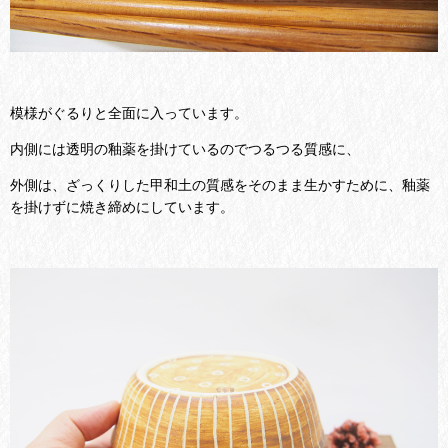
模様がぐるりと全面に入っています。
内側には透明の釉薬を掛けているのでつるつる質感に、
外側は、ざっくりした甲和土の質感をそのまま生かすために、釉薬
を掛けずに焼き締めにしています。