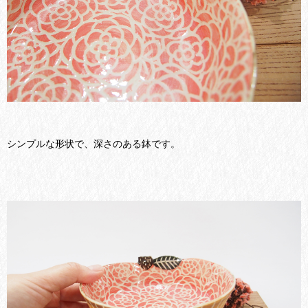
シンプルな形状で、深さのある鉢です。