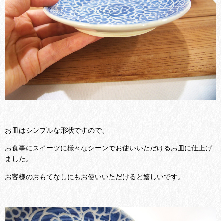
お皿はシンプルな形状ですので、
お食事にスイーツに様々なシーンでお使いいただけるお皿に仕上げ
ました。
お客様のおもてなしにもお使いいただけると嬉しいです。