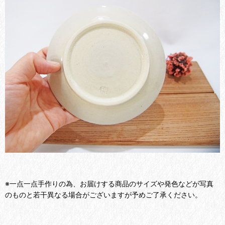
※一点一点手作りの為、お届けする商品のサイズや発色などが写真
のものと若干異なる場合がございますが予めご了承ください。