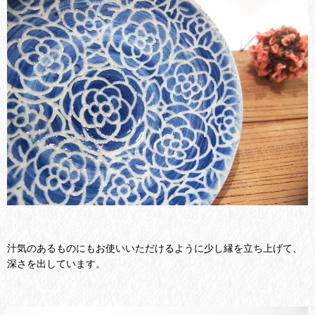
汁気のあるものにもお使いいただけるように少し縁を立ち上げて、
深さを出しています。