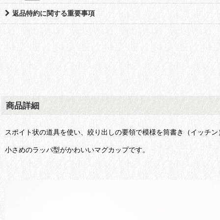
返品特約に関する重要事項
商品詳細
スポイト状の道具を使い、絞り出しの要領で模様を筒書き（イッチン
小さめのラッパ型がかわいいマグカップです。