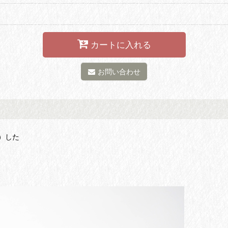
カートに入れる
お問い合わせ
）した