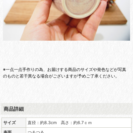
※一点一点手作りの為、お届けする商品のサイズや発色などが写真
のものと若干異なる場合がございますが予めご了承ください。
商品詳細
サイズ
直径：約8.3cm 高さ：約6.7ｃｍ
表面
つるつる