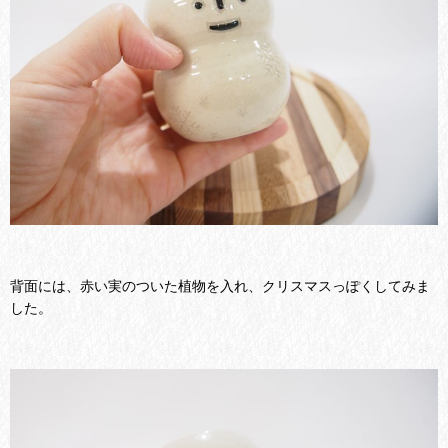
背面には、赤い実のついた植物を入れ、クリスマスっぽくしてみま
した。