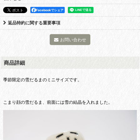
Facebookでシェア
返品特約に関する重要事項
お問い合わせ
商品詳細
季節限定の雪だるまのミニサイズです。
こまり顔の雪だるま、前面には雪の結晶を入れました。