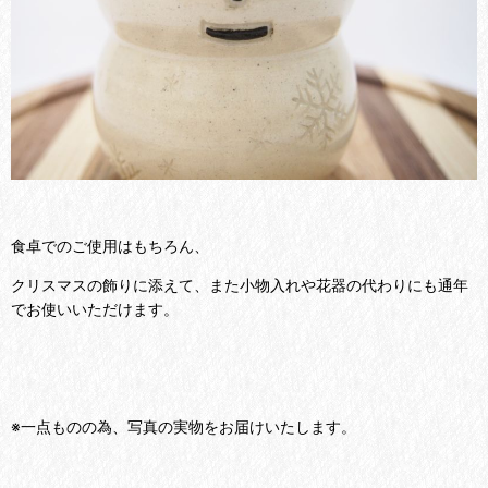
食卓でのご使用はもちろん、
クリスマスの飾りに添えて、また小物入れや花器の代わりにも通年
でお使いいただけます。
※一点ものの為、写真の実物をお届けいたします。