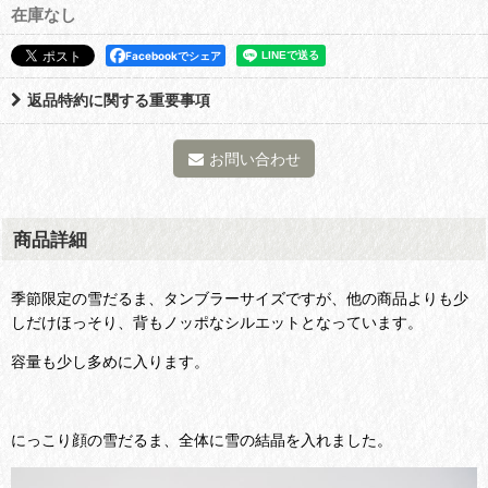
在庫なし
Facebookでシェア
返品特約に関する重要事項
お問い合わせ
商品詳細
季節限定の雪だるま、タンブラーサイズですが、他の商品よりも少
しだけほっそり、背もノッポなシルエットとなっています。
容量も少し多めに入ります。
にっこり顔の雪だるま、全体に雪の結晶を入れました。