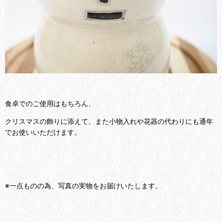
食卓でのご使用はもちろん、
クリスマスの飾りに添えて、また小物入れや花器の代わりにも通年
でお使いいただけます。
※一点ものの為、写真の実物をお届けいたします。