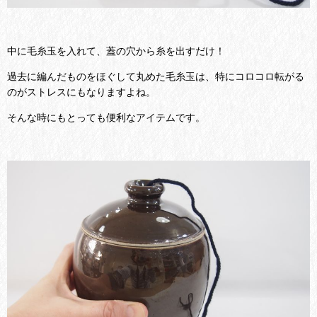
中に毛糸玉を入れて、蓋の穴から糸を出すだけ！
過去に編んだものをほぐして丸めた毛糸玉は、特にコロコロ転がる
のがストレスにもなりますよね。
そんな時にもとっても便利なアイテムです。