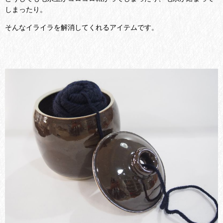
しまったり。
そんなイライラを解消してくれるアイテムです。