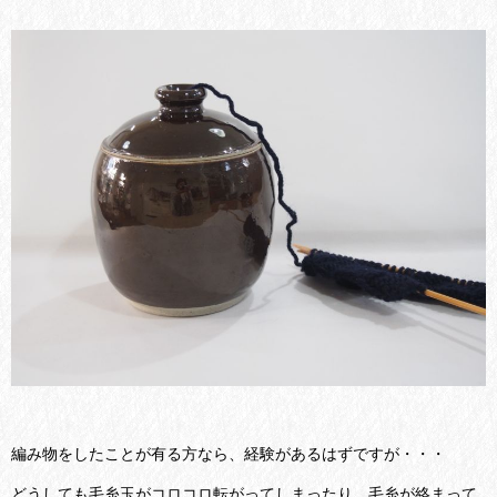
編み物をしたことが有る方なら、経験があるはずですが・・・
どうしても毛糸玉がコロコロ転がってしまったり、毛糸が絡まって