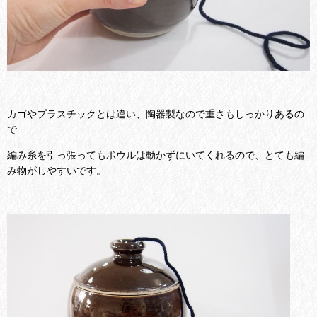
カゴやプラスチックとは違い、陶器製なので重さもしっかりあるの
で
編み糸を引っ張ってもボウルは動かずにいてくれるので、とても編
み物がしやすいです。