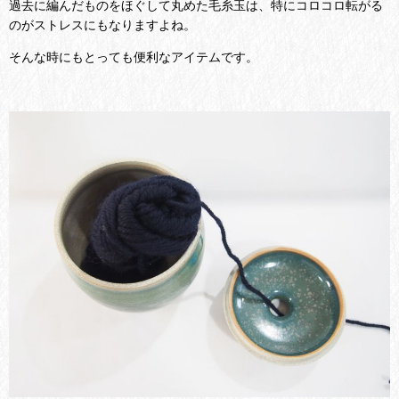
過去に編んだものをほぐして丸めた毛糸玉は、特にコロコロ転がる
のがストレスにもなりますよね。
そんな時にもとっても便利なアイテムです。