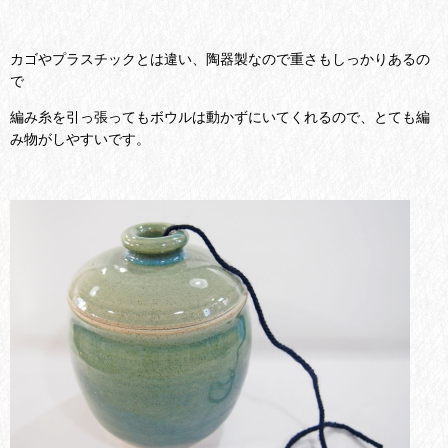
カゴやプラスチックとは違い、陶器製なので重さもしっかりあるの
で
編み糸を引っ張ってもボウルは動かずにいてくれるので、とても編
み物がしやすいです。