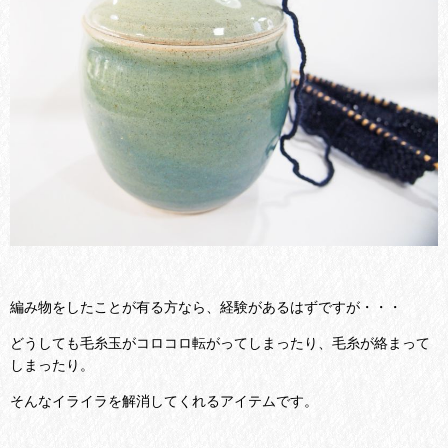
編み物をしたことが有る方なら、経験があるはずですが・・・
どうしても毛糸玉がコロコロ転がってしまったり、毛糸が絡まって
しまったり。
そんなイライラを解消してくれるアイテムです。