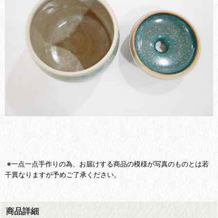
※一点一点手作りの為、お届けする商品の模様が写真のものとは若
干異なりますが予めご了承ください。
商品詳細