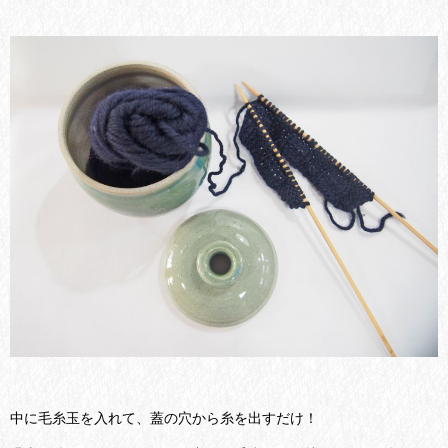
中に毛糸玉を入れて、蓋の穴から糸を出すだけ！