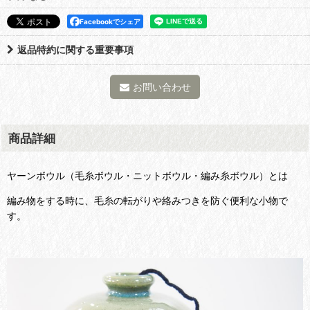
Facebookでシェア
返品特約に関する重要事項
お問い合わせ
商品詳細
ヤーンボウル（毛糸ボウル・ニットボウル・編み糸ボウル）とは
編み物をする時に、毛糸の転がりや絡みつきを防ぐ便利な小物で
す。