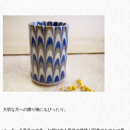
大切な方への贈り物にもぴったり。