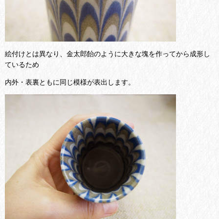
絵付けとは異なり、金太郎飴のように大きな塊を作ってから成形し
ているため
内外・表裏ともに同じ模様が表出します。