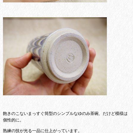
飽きのこないまっすぐ筒型のシンプルなゆのみ茶碗、だけど模様は
個性的に。
熟練の技が光る一品に仕上がっています。