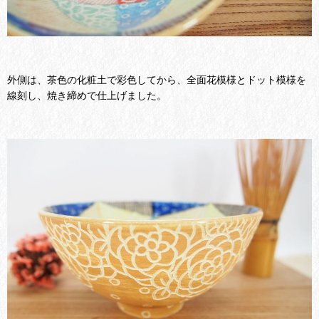
外側は、茶色の化粧土で彩色してから、全面花模様とドット模様を
線刻し、焼き締めで仕上げました。