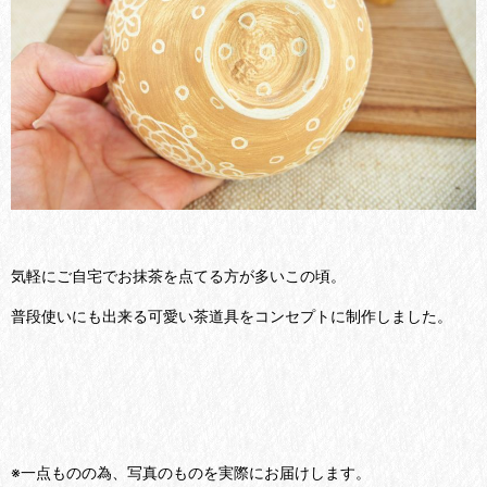
気軽にご自宅でお抹茶を点てる方が多いこの頃。
普段使いにも出来る可愛い茶道具をコンセプトに制作しました。
※一点ものの為、写真のものを実際にお届けします。