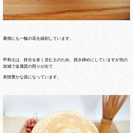
裏側にも一輪の花を線刻しています。
甲和土は、鉄分を多く含む土のため、焼き締めにしていますが光の
加減で金属質の照りが出て
表情豊かな器になっています。