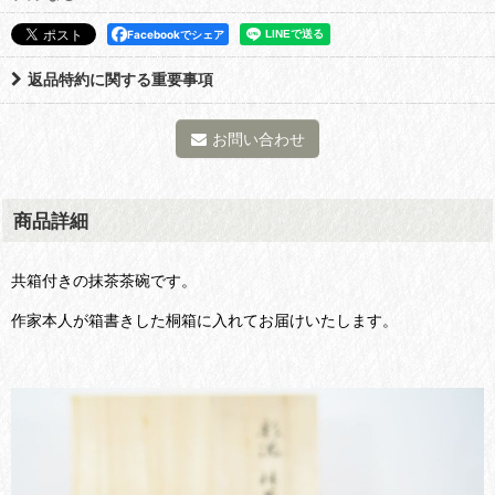
Facebookでシェア
返品特約に関する重要事項
お問い合わせ
商品詳細
共箱付きの抹茶茶碗です。
作家本人が箱書きした桐箱に入れてお届けいたします。