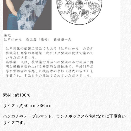
素材：綿100％
サイズ：約50ｃｍ×36ｃｍ
ハンカチやテーブルマット、ランチボックスを包むなどに丁度良い
サイズです。