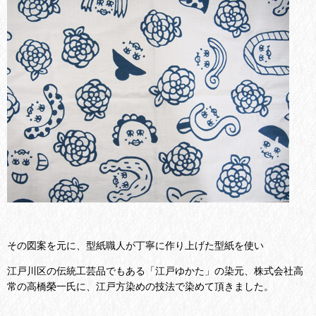
その図案を元に、型紙職人が丁寧に作り上げた型紙を使い
江戸川区の伝統工芸品でもある「江戸ゆかた」の染元、株式会社高
常の高橋榮一氏に、江戸方染めの技法で染めて頂きました。