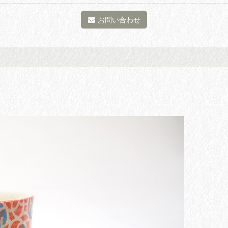
お問い合わせ