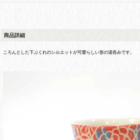
商品詳細
ころんとした下ぶくれのシルエットが可愛らしい形の湯呑みです。