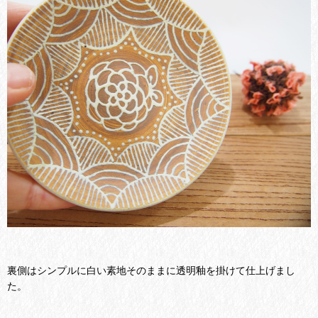
裏側はシンプルに白い素地そのままに透明釉を掛けて仕上げまし
た。