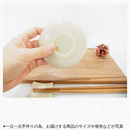
※一点一点手作りの為、お届けする商品のサイズや発色などが写真