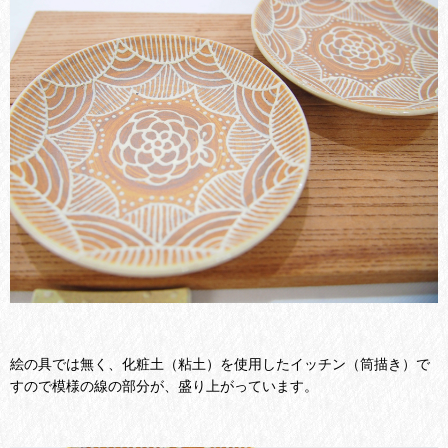
絵の具では無く、化粧土（粘土）を使用したイッチン（筒描き）で
すので模様の線の部分が、盛り上がっています。