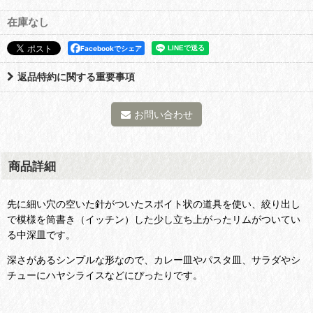
在庫なし
Facebookでシェア
返品特約に関する重要事項
お問い合わせ
商品詳細
先に細い穴の空いた針がついたスポイト状の道具を使い、絞り出し
で模様を筒書き（イッチン）した少し立ち上がったリムがついてい
る中深皿です。
深さがあるシンプルな形なので、カレー皿やパスタ皿、サラダやシ
チューにハヤシライスなどにぴったりです。