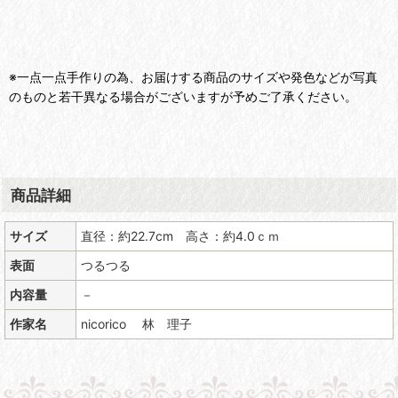
※一点一点手作りの為、お届けする商品のサイズや発色などが写真
のものと若干異なる場合がございますが予めご了承ください。
商品詳細
サイズ
直径：約22.7cm 高さ：約4.0ｃｍ
表面
つるつる
内容量
－
作家名
nicorico 林 理子