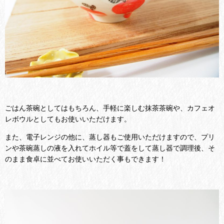
ごはん茶碗としてはもちろん、手軽に楽しむ抹茶茶碗や、カフェオ
レボウルとしてもお使いいただけます。
また、電子レンジの他に、蒸し器もご使用いただけますので、プリ
ンや茶碗蒸しの液を入れてホイル等で蓋をして蒸し器で調理後、そ
のまま食卓に並べてお使いいただく事もできます！