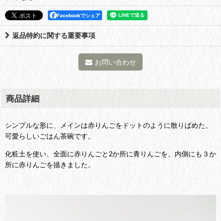
Facebookでシェア
返品特約に関する重要事項
お問い合わせ
商品詳細
シンプルな形に、メインは赤りんごをドットのように散りばめた、
可愛らしいごはん茶碗です。
化粧土を使い、全面に赤りんごと2か所に青りんごを、内側にも３か
所に赤りんごを描きました。