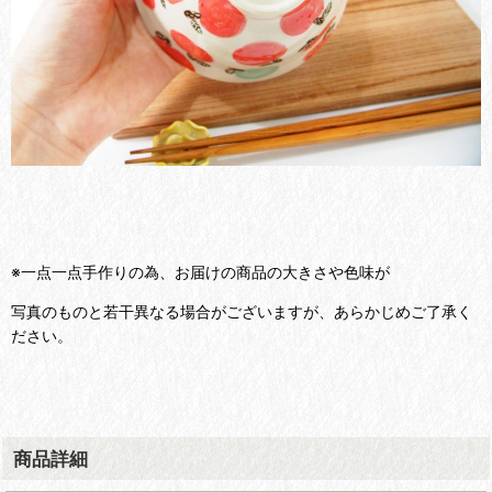
※一点一点手作りの為、お届けの商品の大きさや色味が
写真のものと若干異なる場合がございますが、あらかじめご了承く
ださい。
商品詳細