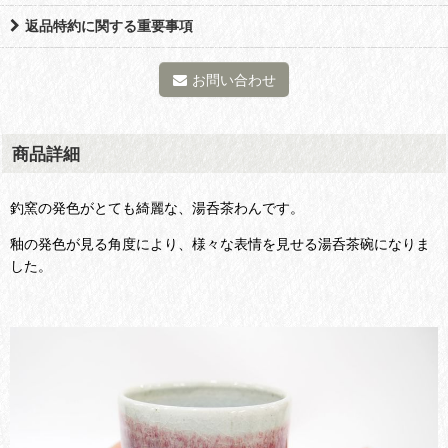
返品特約に関する重要事項
お問い合わせ
商品詳細
釣窯の発色がとても綺麗な、湯呑茶わんです。
釉の発色が見る角度により、様々な表情を見せる湯呑茶碗になりま
した。