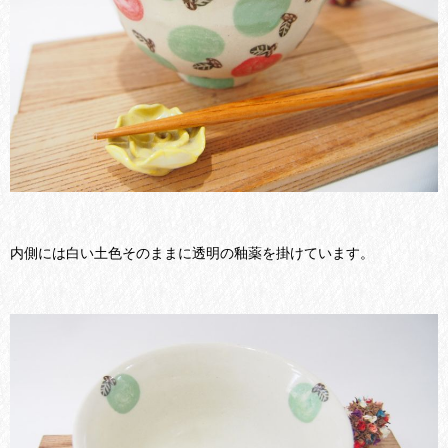
内側には白い土色そのままに透明の釉薬を掛けています。