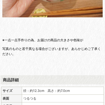
※一点一点手作りの為、お届けの商品の大きさや色味が
写真のものと若干異なる場合がございますが、あらかじめご了承く
ださい。
商品詳細
サイズ
径：約12.3cm 高さ：約7.0cm
表面
つるつる