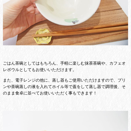
ごはん茶碗としてはもちろん、手軽に楽しむ抹茶茶碗や、カフェオ
レボウルとしてもお使いいただけます。
また、電子レンジの他に、蒸し器もご使用いただけますので、プリ
ンや茶碗蒸しの液を入れてホイル等で蓋をして蒸し器で調理後、そ
のまま食卓に並べてお使いいただく事もできます！