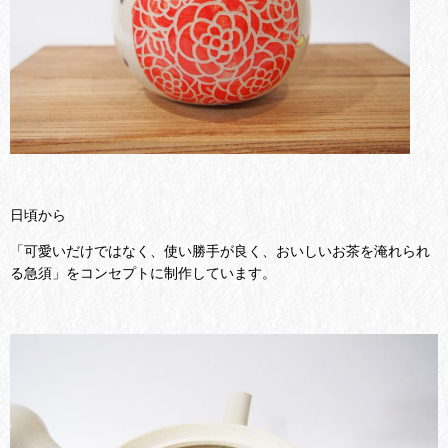
日頃から
「可愛いだけではなく、使い勝手が良く、おいしいお茶を淹れられ
る急須」をコンセプトに制作しています。