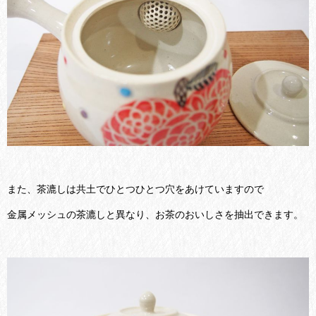
また、茶漉しは共土でひとつひとつ穴をあけていますので
金属メッシュの茶漉しと異なり、お茶のおいしさを抽出できます。