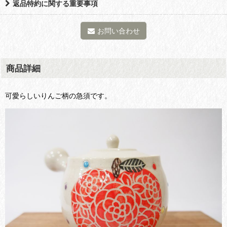
返品特約に関する重要事項
お問い合わせ
商品詳細
可愛らしいりんご柄の急須です。