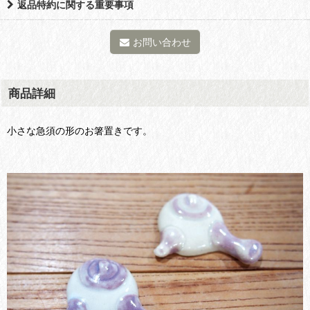
返品特約に関する重要事項
お問い合わせ
商品詳細
小さな急須の形のお箸置きです。