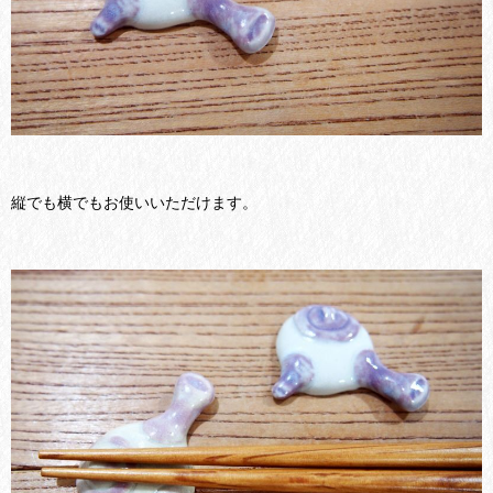
縦でも横でもお使いいただけます。