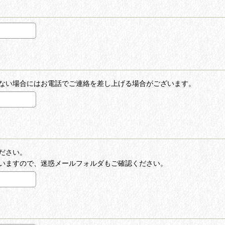
ない場合にはお電話でご連絡を差し上げる場合がございます。
ださい。
いますので、迷惑メールフォルダもご確認ください。