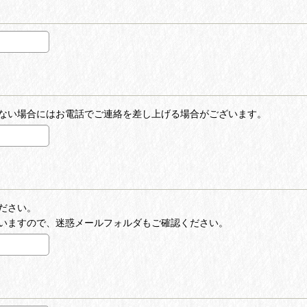
ない場合にはお電話でご連絡を差し上げる場合がございます。
ださい。
いますので、迷惑メールフォルダもご確認ください。