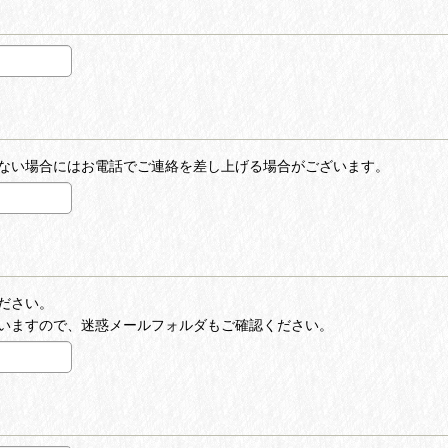
ない場合にはお電話でご連絡を差し上げる場合がございます。
ださい。
いますので、迷惑メールフォルダもご確認ください。