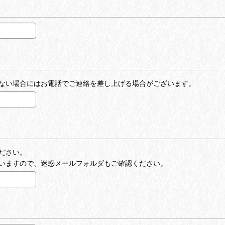
ない場合にはお電話でご連絡を差し上げる場合がございます。
ださい。
いますので、迷惑メールフォルダもご確認ください。