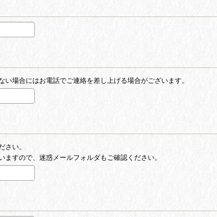
ない場合にはお電話でご連絡を差し上げる場合がございます。
ださい。
いますので、迷惑メールフォルダもご確認ください。