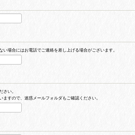
ない場合にはお電話でご連絡を差し上げる場合がございます。
ださい。
いますので、迷惑メールフォルダもご確認ください。